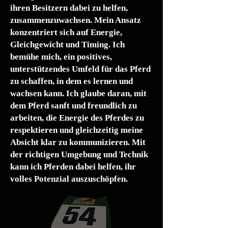
ihren Besitzern dabei zu helfen,
zusammenzuwachsen. Mein Ansatz
konzentriert sich auf Energie,
Gleichgewicht und Timing. Ich
bemühe mich, ein positives,
unterstützendes Umfeld für das Pferd
zu schaffen, in dem es lernen und
wachsen kann. Ich glaube daran, mit
dem Pferd sanft und freundlich zu
arbeiten, die Energie des Pferdes zu
respektieren und gleichzeitig meine
Absicht klar zu kommunizieren. Mit
der richtigen Umgebung und Technik
kann ich Pferden dabei helfen, ihr
volles Potenzial auszuschöpfen.