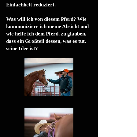
Einfachheit reduziert.
Was will ich von diesem Pferd? Wie
kommuniziere ich meine Absicht und
wie helfe ich dem Pferd, zu glauben,
dass ein Großteil dessen, was es tut,
seine Idee ist?