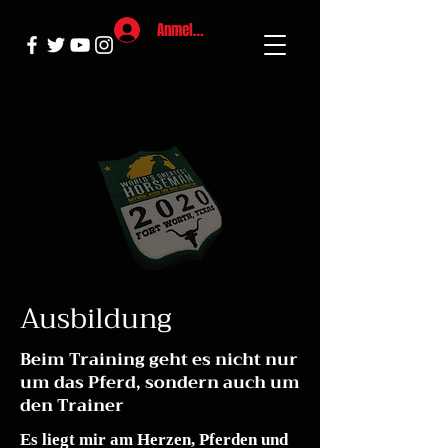
Anmelden
Ausbildung
Beim Training geht es nicht nur
um das Pferd, sondern auch um
den Trainer
Es liegt mir am Herzen, Pferden und