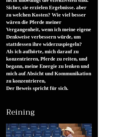
nicht unbedingt die effektivsten sind.
Sicher, sie erzielen Ergebnisse. aber
zu welchen Kosten? Wie viel besser
wären die Pferde meiner
Vergangenheit, wenn ich meine eigene
Denkweise verbessern würde, um
stattdessen ihre widerzuspiegeln?
Als ich aufhörte, mich darauf zu
konzentrieren, Pferde zu reiten, und
begann, meine Energie zu lenken und
mich auf Absicht und Kommunikation
zu konzentrieren,
Der Beweis spricht für sich.
Reining