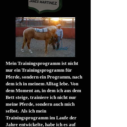
Mein Trainingsprogramm ist nicht
nur ein Trainingsprogramm für
Pferde, sondern ein Programm, nach
dem ich in meinem Alltag lebe. Von
dem Moment an, in dem ich aus dem
Bett steige, trainiere ich nicht nur
meine Pferde, sondern auch mich
selbst. Als ich mein
Trainingsprogramm im Laufe der
Jahre entwickelte, habe ich es auf