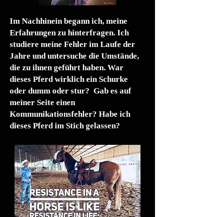
Im Nachhinein begann ich, meine
Erfahrungen zu hinterfragen. Ich
studiere meine Fehler im Laufe der
Jahre und untersuche die Umstände,
die zu ihnen geführt haben. War
dieses Pferd wirklich ein Schurke
oder dumm oder stur? Gab es auf
meiner Seite einen
Kommunikationsfehler? Habe ich
dieses Pferd im Stich gelassen?