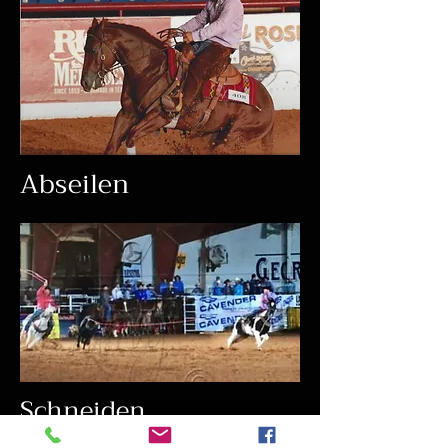
Abseilen
Schneiden